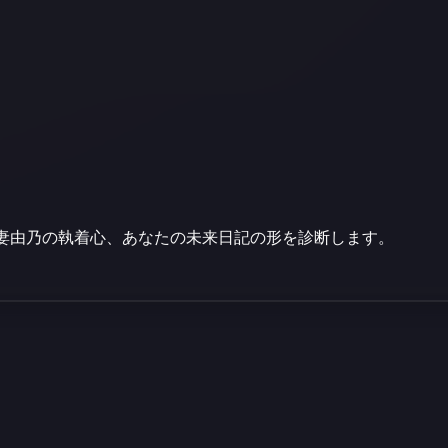
妻由乃の執着心、あなたの未来日記の形を診断します。