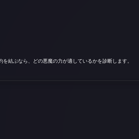
約を結ぶなら、どの悪魔の力が適しているかを診断します。