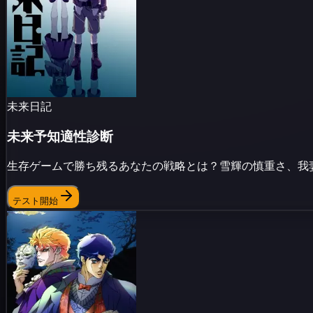
未来日記
未来予知適性診断
生存ゲームで勝ち残るあなたの戦略とは？雪輝の慎重さ、我
テスト開始