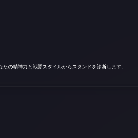
なたの精神力と戦闘スタイルからスタンドを診断します。