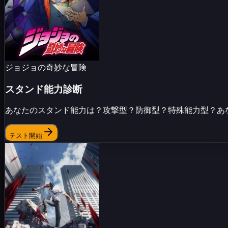
ジョジョの奇妙な冒険
スタンド能力診断
あなたのスタンド能力は？攻撃型？防御型？特殊能力型？あ
テスト開始