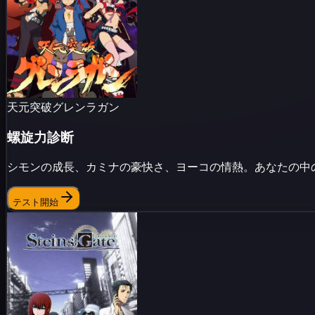
天元突破グレンラガン
螺旋力診断
シモンの成長、カミナの豪快さ、ヨーコの情熱。あなたの中
テスト開始