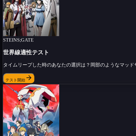
STEINS;GATE
世界線適性テスト
タイムリープした時のあなたの選択は？岡部のようなマッド
テスト開始