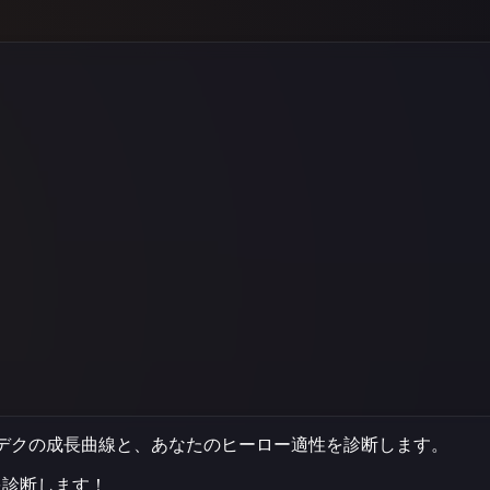
デクの成長曲線と、あなたのヒーロー適性を診断します。
を診断します！