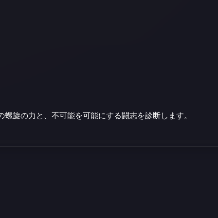
の螺旋の力と、不可能を可能にする闘志を診断します。