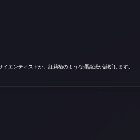
サイエンティストか、紅莉栖のような理論派か診断します。