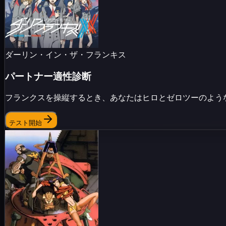
ダーリン・イン・ザ・フランキス
パートナー適性診断
フランクスを操縦するとき、あなたはヒロとゼロツーのよう
テスト開始