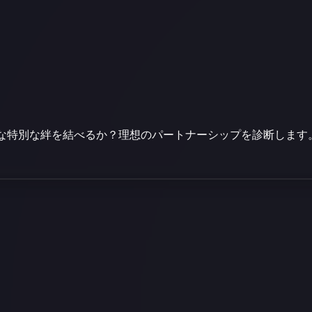
な特別な絆を結べるか？理想のパートナーシップを診断します