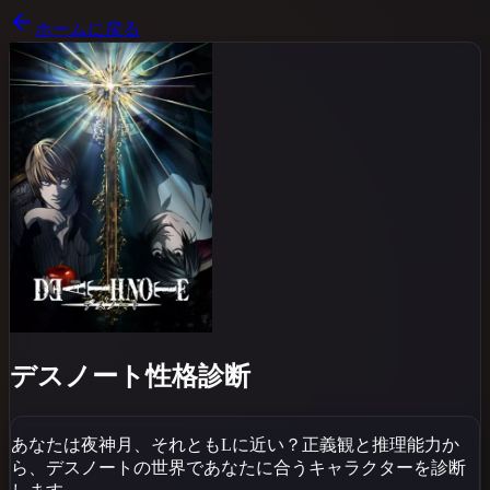
ホームに戻る
デスノート性格診断
あなたは夜神月、それともLに近い？正義観と推理能力か
ら、デスノートの世界であなたに合うキャラクターを診断