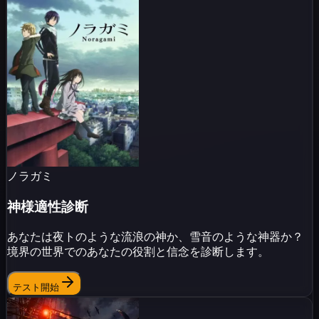
ノラガミ
神様適性診断
あなたは夜トのような流浪の神か、雪音のような神器か？
境界の世界でのあなたの役割と信念を診断します。
テスト開始