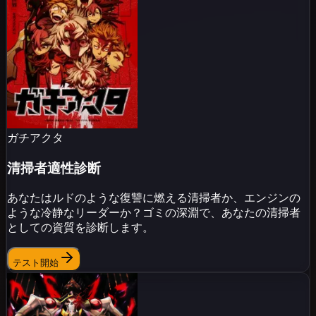
ガチアクタ
清掃者適性診断
あなたはルドのような復讐に燃える清掃者か、エンジンの
ような冷静なリーダーか？ゴミの深淵で、あなたの清掃者
としての資質を診断します。
テスト開始