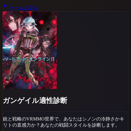
ホームに戻る
ガンゲイル適性診断
銃と戦略のVRMMO世界で、あなたはシノンの冷静さかキ
リトの直感力か？あなたの戦闘スタイルを診断します。