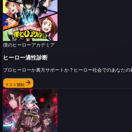
僕のヒーローアカデミア
ヒーロー適性診断
プロヒーローか裏方サポートか？ヒーロー社会でのあなたの
テスト開始