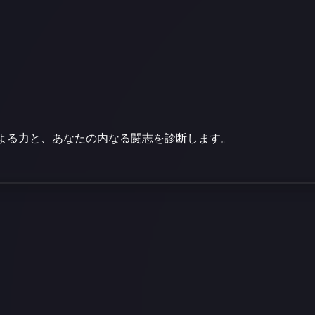
よる力と、あなたの内なる闘志を診断します。