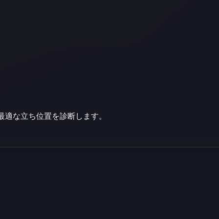
最適な立ち位置を診断します。