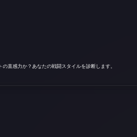
リトの直感力か？あなたの戦闘スタイルを診断します。