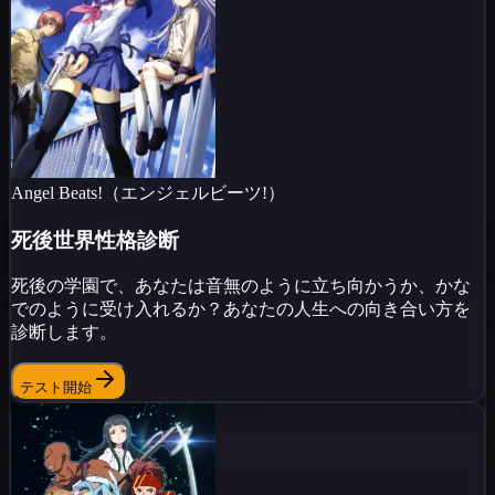
Angel Beats!（エンジェルビーツ!）
死後世界性格診断
死後の学園で、あなたは音無のように立ち向かうか、かな
でのように受け入れるか？あなたの人生への向き合い方を
診断します。
テスト開始