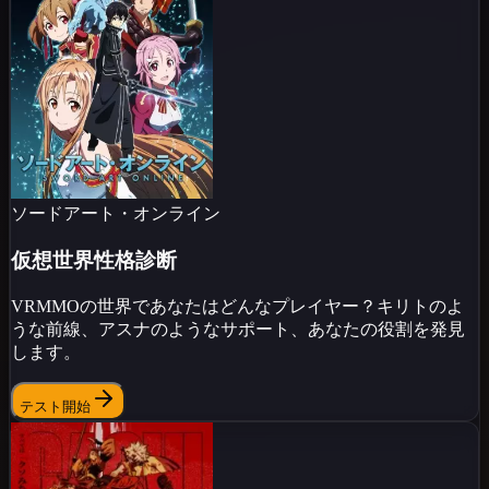
ソードアート・オンライン
仮想世界性格診断
VRMMOの世界であなたはどんなプレイヤー？キリトのよ
うな前線、アスナのようなサポート、あなたの役割を発見
します。
テスト開始