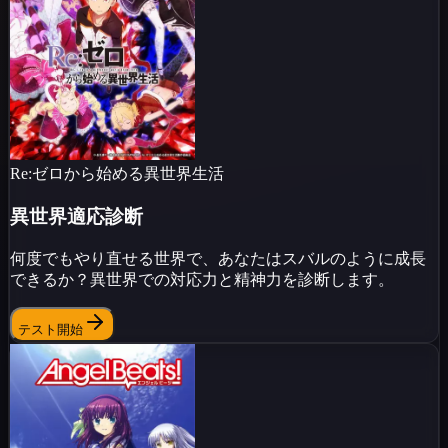
Re:ゼロから始める異世界生活
異世界適応診断
何度でもやり直せる世界で、あなたはスバルのように成長
できるか？異世界での対応力と精神力を診断します。
テスト開始